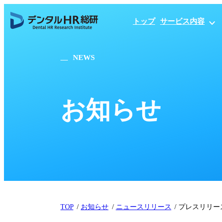
トップ
サービス内容
NEWS
お知らせ
TOP
お知らせ
ニュースリリース
プレスリリー