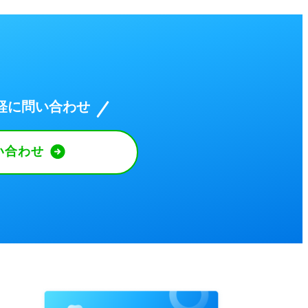
軽に問い合わせ
い合わせ