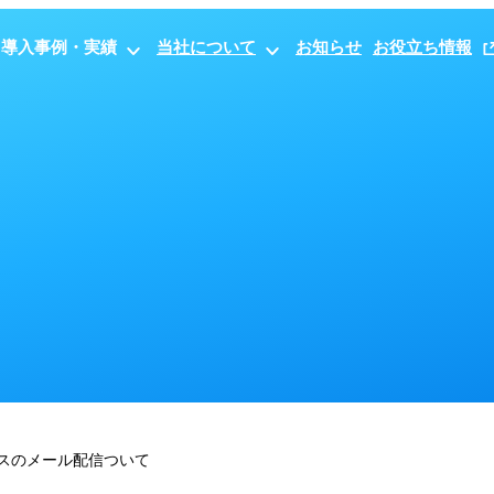
導入事例・実績
当社について
お知らせ
お役立ち情報
スのメール配信ついて