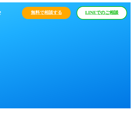
無料で相談する
LINEでのご相談