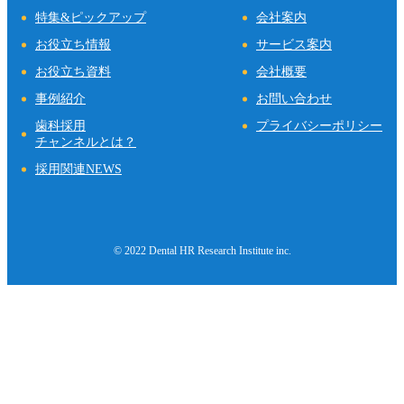
特集&ピックアップ
会社案内
お役立ち情報
サービス案内
お役立ち資料
会社概要
事例紹介
お問い合わせ
歯科採用
プライバシーポリシー
チャンネルとは？
採用関連NEWS
© 2022 Dental HR Research Institute inc.