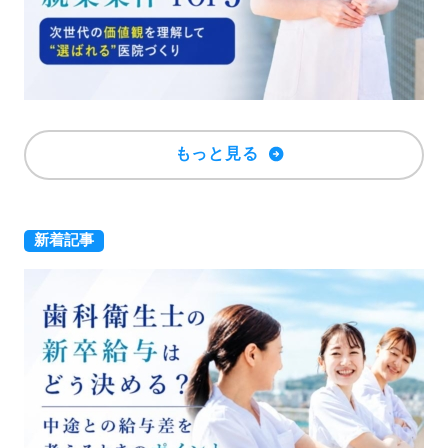
もっと見る
新着記事