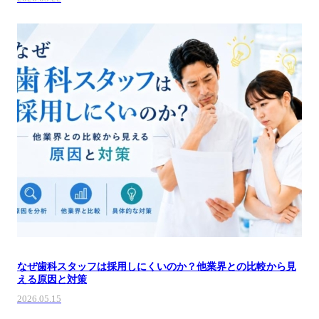
なぜ歯科スタッフは採用しにくいのか？他業界との比較から見
える原因と対策
2026.05.15