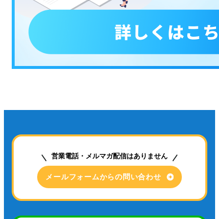
営業電話・メルマガ配信はありません
メールフォームからの問い合わせ