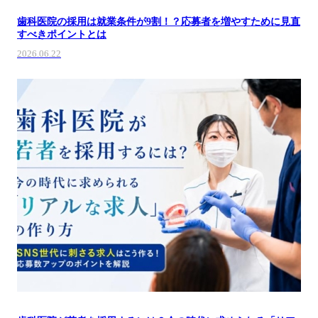
歯科医院の採用は就業条件が9割！？応募者を増やすために見直
すべきポイントとは
2026.06.22