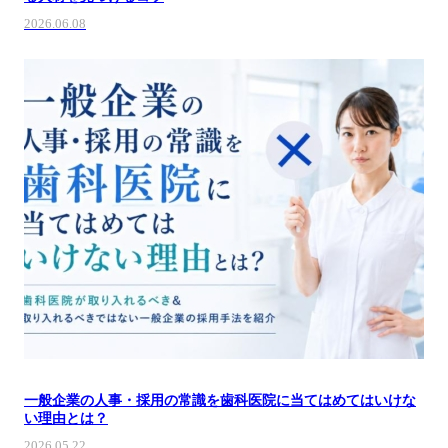
2026.06.08
一般企業の人事・採用の常識を歯科医院に当てはめてはいけな
い理由とは？
2026.05.22