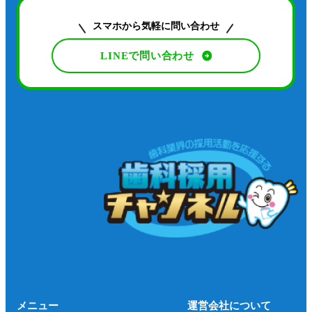
スマホから気軽に問い合わせ
LINEで問い合わせ
メニュー
運営会社について