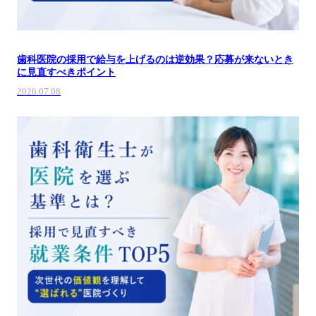
歯科医院の採用で給与を上げるのは逆効果？応募が来ないとき
に見直すべきポイント
2026.07.08