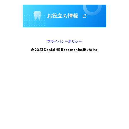
お役立ち情報
プライバシーポリシー
© 2023 Dental HR Research Institute inc.