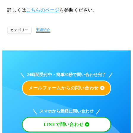
詳しくは
こちらのページ
を参照ください。
実績紹介
カテゴリー
24時間受付中・簡単30秒で問い合わせ完了
メールフォームからの問い合わせ
スマホから気軽に問い合わせ
LINEで問い合わせ