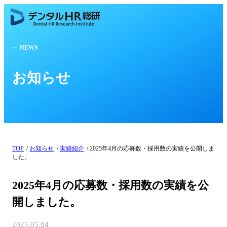
NEWS
お知らせ
TOP
お知らせ
実績紹介
2025年4月の応募数・採用数の実績を公開しま
した。
2025年4月の応募数・採用数の実績を公
開しました。
2025.05.04