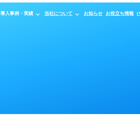
導入事例・実績
当社について
お知らせ
お役立ち情報