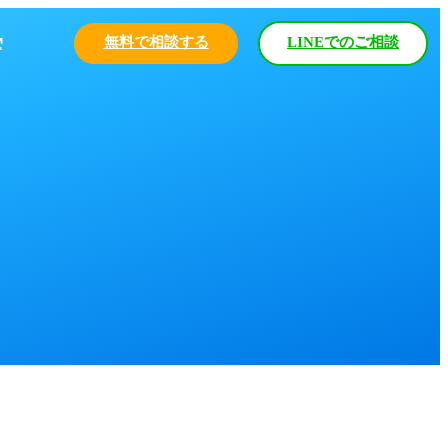
無料で相談する
LINEでのご相談