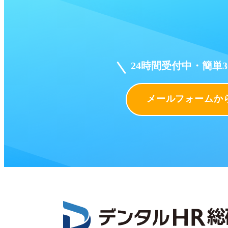
24時間受付中・簡単
メールフォームか