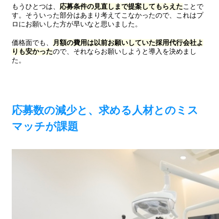
もうひとつは、
応募条件の見直しまで提案してもらえた
ことで
す。そういった部分はあまり考えてこなかったので、これはプ
ロにお願いした方が早いなと思いました。
価格面でも、
月額の費用は以前お願いしていた採用代行会社よ
りも安かった
ので、それならお願いしようと導入を決めまし
た。
応募数の減少と、求める人材とのミス
マッチが課題