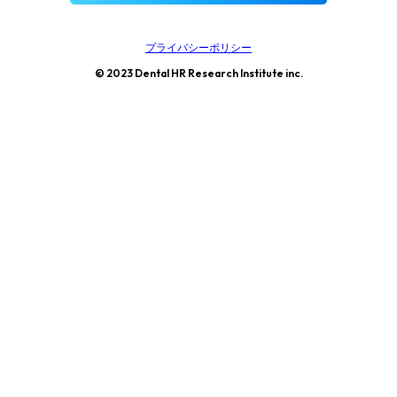
プライバシーポリシー
© 2023 Dental HR Research Institute inc.