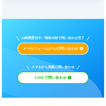
24時間受付中・簡単30秒で問い合わせ完了
メールフォームからの問い合わせ
スマホから気軽に問い合わせ
LINEで問い合わせ