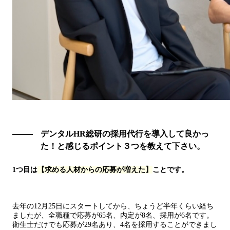
デンタルHR総研の採用代行を導入して良かっ
た！と感じるポイント３つを教えて下さい。
1つ目は
【求める人材からの応募が増えた
】
ことです。
去年の12月25日にスタートしてから、ちょうど半年くらい経ち
ましたが、全職種で応募が65名、内定が8名、採用が6名です。
衛生士だけでも応募が29名あり、4名を採用することができまし