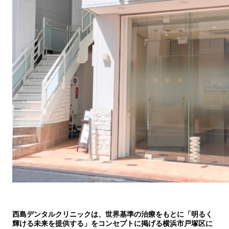
西島デンタルクリニックは、世界基準の治療をもとに「明るく
輝ける未来を提供する」をコンセプトに掲げる横浜市戸塚区に