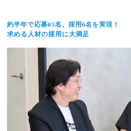
約半年で応募65名、採用6名を実現！
求める人材の採用に大満足