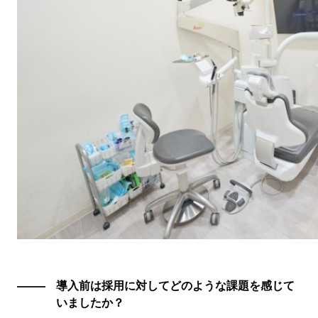
導入前は採用に対してどのような課題を感じて
いましたか？