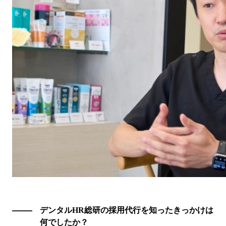
デンタルHR総研の採用代行を知ったきっかけは
何でしたか？