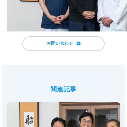
お問い合わせ
関連記事