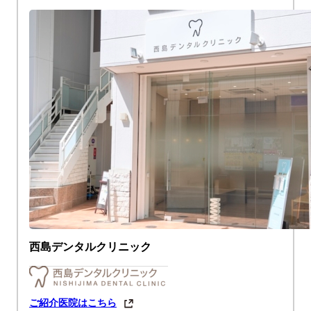
西島デンタルクリニック
ご紹介医院はこちら