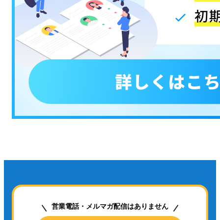
営業電話・メルマガ配信はありません