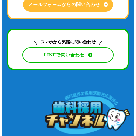
メールフォームからの問い合わせ
スマホから気軽に問い合わせ
LINEで問い合わせ