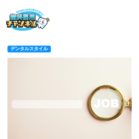
ホーム
デンタルスタイル
デンタルスタイル