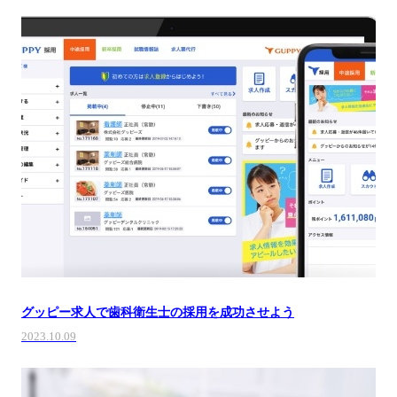
グッピー求人で歯科衛生士の採用を成功させよう
2023.10.09