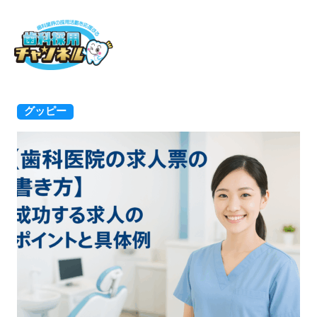
ホーム
グッピー
グッピー