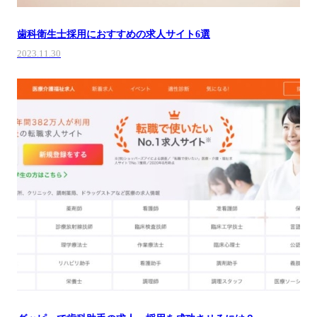
歯科衛生士採用におすすめの求人サイト6選
2023.11.30