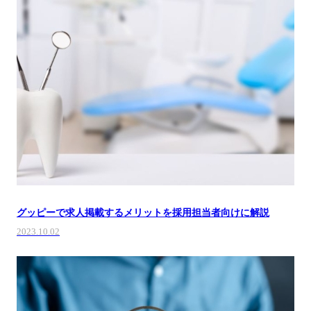
グッピーで求人掲載するメリットを採用担当者向けに解説
2023.10.02