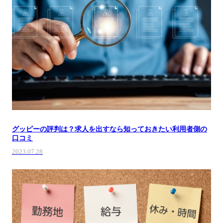
グッピーの評判は？求人を出すなら知っておきたい利用者側の
口コミ
2023.07.28