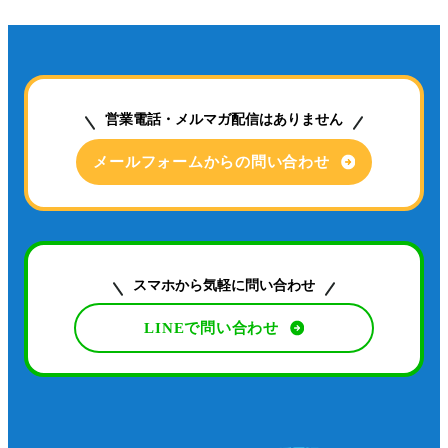
営業電話・メルマガ配信はありません
メールフォームからの問い合わせ
スマホから気軽に問い合わせ
LINEで問い合わせ