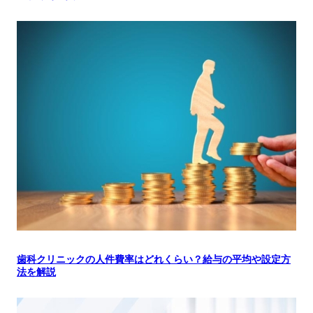
歯科クリニックの人件費率はどれくらい？給与の平均や設定方
法を解説