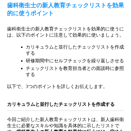
歯科衛生士の新人教育チェックリストを効果
的に使うポイント
歯科衛生士の新人教育チェックリストを効果的に使うに
は、以下のポイントに注意して効果的に使いましょう。
カリキュラムと並行したチェックリストを作成
する
研修期間中にセルフチェックを繰り返しさせる
チェックリストを教育担当者との面談時に参照
する
以下で、3つのポイントを詳しくお伝えします。
カリキュラムと並行したチェックリストを作成する
今回ご紹介した新人教育チェックリストは、新人歯科衛
生士に必要なスキルや知識を具体的に示したリストで