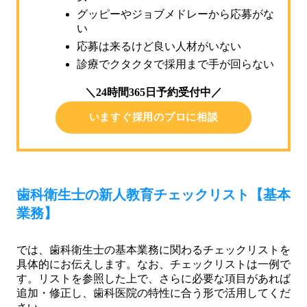
グッピーやジョブメドレーから応募がな
い
応募は来るけど良い人材がいない
診療でクタクタで採用まで手が回らない
＼24時間365日予約受付中／
いますぐ採用のプロに相談
歯科衛生士の新人教育チェックリスト【基本
業務】
では、歯科衛生士の基本業務に関わるチェックリストを
具体的にお伝えします。なお、チェックリストは一例で
す。リストを参照した上で、さらに必要な項目があれば
追加・修正し、歯科医院の特性に合う形で活用してくだ