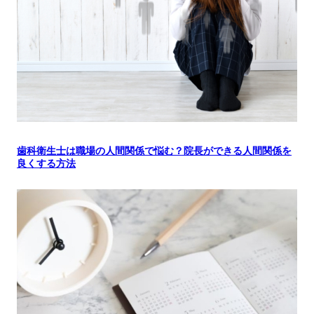
歯科衛生士は職場の人間関係で悩む？院長ができる人間関係を
良くする方法