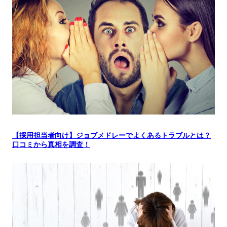
【採用担当者向け】ジョブメドレーでよくあるトラブルとは？
口コミから真相を調査！