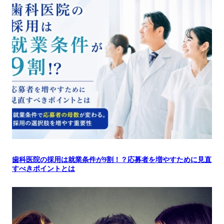
歯科医院の採用は就業条件が9割！？応募者を増やすために見直
すべきポイントとは