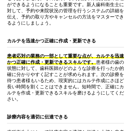
ができるようになることも重要です。新人歯科衛生士に
対して、予約や来院状況の管理を行うシステムの詳細を
伝え、予約の取り方やキャンセルの方法をマスターでき
るようにしましょう。
カルテを迅速かつ正確に作成・更新できる
患者応対の業務の一部として重要な点が、カルテを迅速
かつ正確に作成・更新できるスキルです。
患者様の歯の
状態に対して、歯科医師がどのような診療を行ったか的
確に分かりやすく記すことが求められます。次の診療を
待つ患者様もいるため、現実的にはカルテ作成にさほど
長い時間を割くことはできません。短時間で、正確にカ
ルテを作成・更新できるスキルを磨けるようにしてくだ
さい。
診療内容を適切に伝達できる