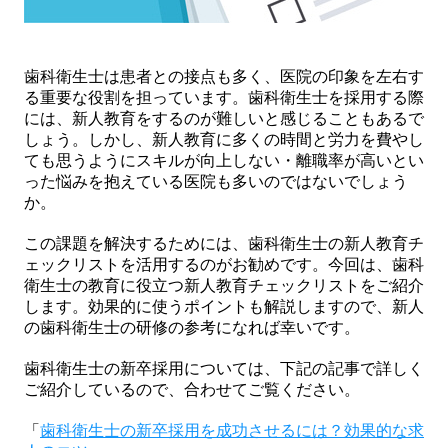
歯科衛生士は患者との接点も多く、医院の印象を左右す
る重要な役割を担っています。歯科衛生士を採用する際
には、新人教育をするのが難しいと感じることもあるで
しょう。しかし、新人教育に多くの時間と労力を費やし
ても思うようにスキルが向上しない・離職率が高いとい
った悩みを抱えている医院も多いのではないでしょう
か。
この課題を解決するためには、歯科衛生士の新人教育チ
ェックリストを活用するのがお勧めです。今回は、歯科
衛生士の教育に役立つ新人教育チェックリストをご紹介
します。効果的に使うポイントも解説しますので、新人
の歯科衛生士の研修の参考になれば幸いです。
歯科衛生士の新卒採用については、下記の記事で詳しく
ご紹介しているので、合わせてご覧ください。
「
歯科衛生士の新卒採用を成功させるには？効果的な求