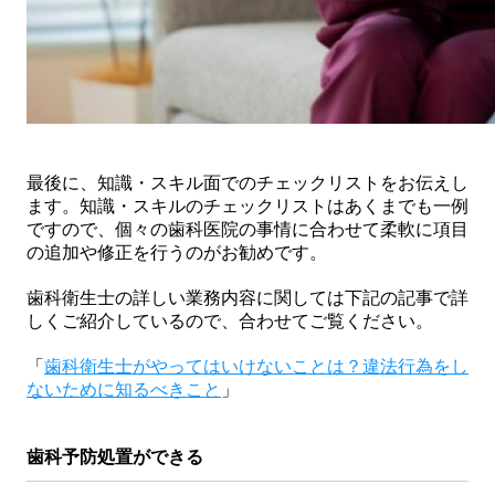
最後に、知識・スキル面でのチェックリストをお伝えし
ます。知識・スキルのチェックリストはあくまでも一例
ですので、個々の歯科医院の事情に合わせて柔軟に項目
の追加や修正を行うのがお勧めです。
歯科衛生士の詳しい業務内容に関しては下記の記事で詳
しくご紹介しているので、合わせてご覧ください。
「
歯科衛生士がやってはいけないことは？違法行為をし
ないために知るべきこと
」
歯科予防処置ができる