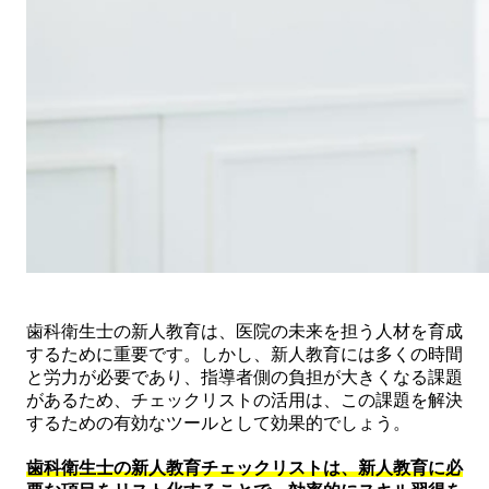
歯科衛生士の新人教育は、医院の未来を担う人材を育成
するために重要です。しかし、新人教育には多くの時間
と労力が必要であり、指導者側の負担が大きくなる課題
があるため、チェックリストの活用は、この課題を解決
するための有効なツールとして効果的でしょう。
歯科衛生士の新人教育チェックリストは、新人教育に必