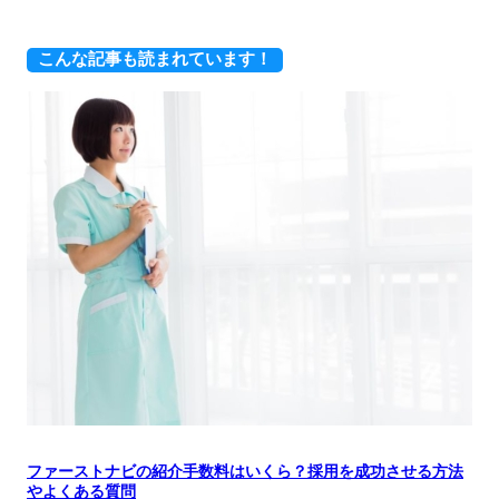
こんな記事も読まれています！
ファーストナビの紹介手数料はいくら？採用を成功させる方法
やよくある質問