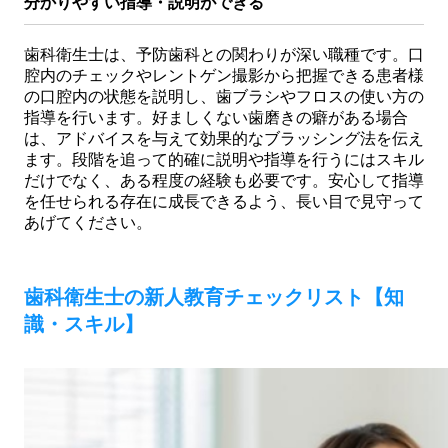
分かりやすい指導・説明ができる
歯科衛生士は、予防歯科との関わりが深い職種です。口
腔内のチェックやレントゲン撮影から把握できる患者様
の口腔内の状態を説明し、歯ブラシやフロスの使い方の
指導を行います。好ましくない歯磨きの癖がある場合
は、アドバイスを与えて効果的なブラッシング法を伝え
ます。段階を追って的確に説明や指導を行うにはスキル
だけでなく、ある程度の経験も必要です。安心して指導
を任せられる存在に成長できるよう、長い目で見守って
あげてください。
歯科衛生士の新人教育チェックリスト【知
識・スキル】