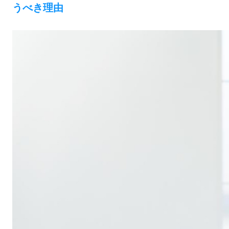
うべき理由