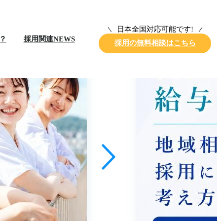
日本全国対応可能です!
？
採用関連NEWS
採用の無料相談はこちら