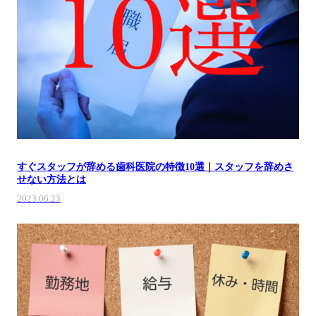
すぐスタッフが辞める歯科医院の特徴10選｜スタッフを辞めさ
せない方法とは
2023.06.23