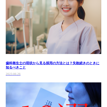
歯科衛生士の現状から見る採用の方法とは？失敗続きのときに
知るべきこと
2023.06.26