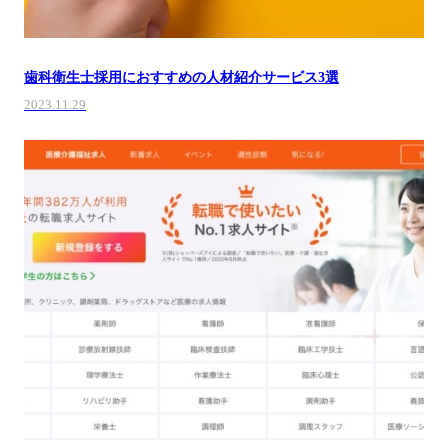
歯科衛生士採用におすすめの人材紹介サービス3選
2023.11.29