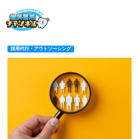
ホーム
採用代行・アウトソーシング
採用代行・アウトソーシング