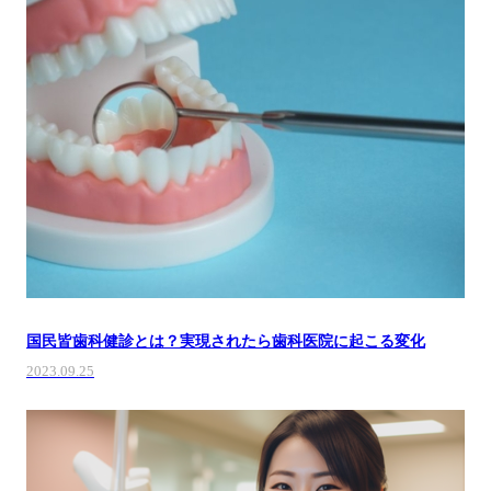
国民皆歯科健診とは？実現されたら歯科医院に起こる変化
2023.09.25