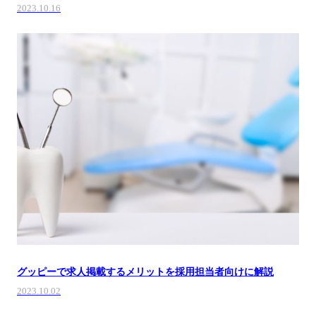
2023.10.16
グッピーで求人掲載するメリットを採用担当者向けに解説
2023.10.02