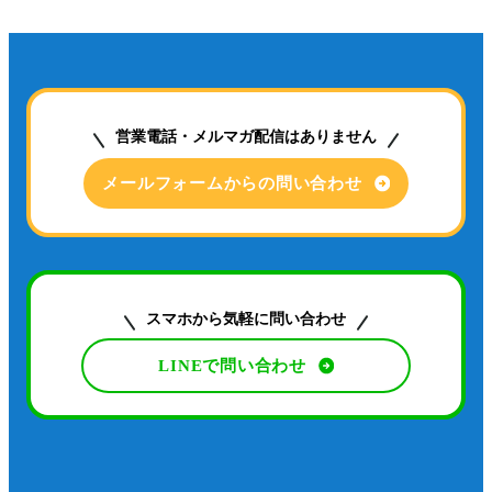
営業電話・メルマガ配信はありません
メールフォームからの問い合わせ
スマホから気軽に問い合わせ
LINEで問い合わせ